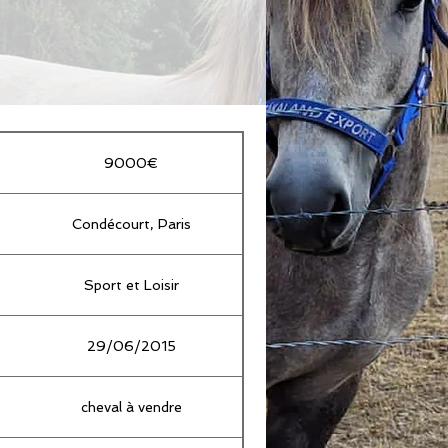
9000€
Condécourt, Paris
Sport et Loisir
29/06/2015
cheval à vendre