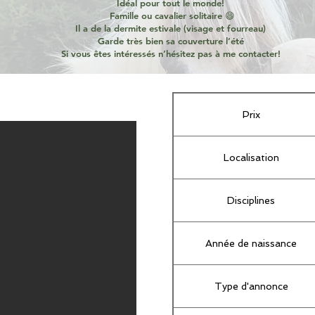
Idéal pour tout le monde!
Famille ou cavalier solitaire 😄
Il a de la dermite estivale (visage et fourreau)
Garde très bien sa couverture l’été
Si vous êtes intéressés n’hésitez pas à me contacter!
Prix
Localisation
Disciplines
Année de naissance
Type d'annonce