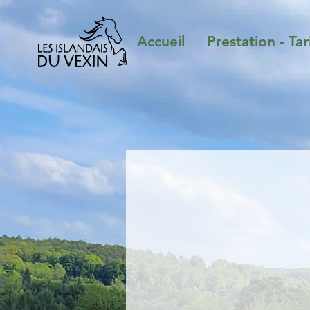
Accueil
Prestation - Tar