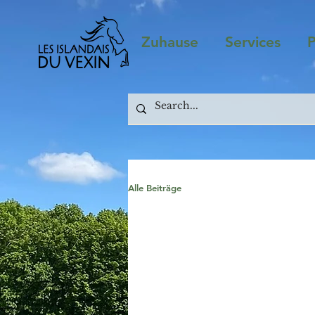
Zuhause
Services
P
Alle Beiträge