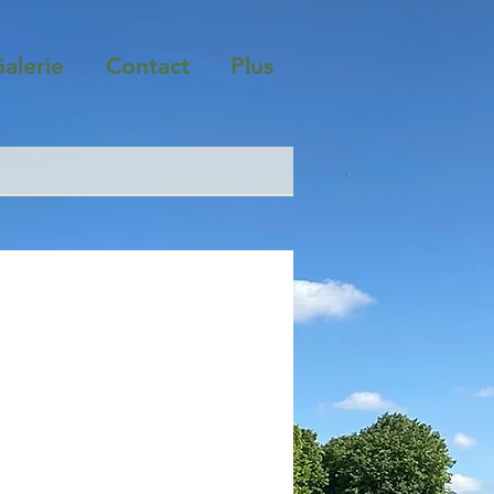
alerie
Contact
Plus