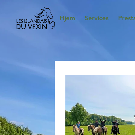
Hjem
Services
Prest