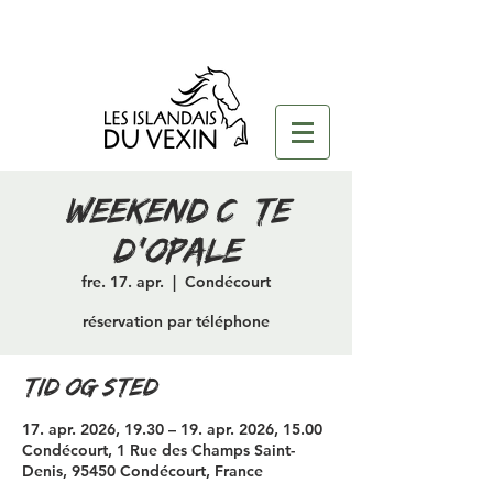
Weekend Côte
d'opale
fre. 17. apr.
  |  
Condécourt
réservation par téléphone
Tid og sted
17. apr. 2026, 19.30 – 19. apr. 2026, 15.00
Condécourt, 1 Rue des Champs Saint-
Denis, 95450 Condécourt, France