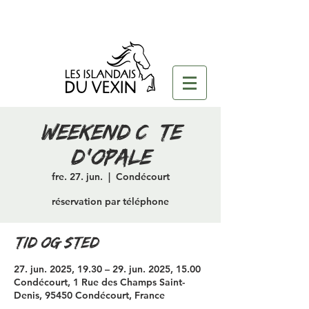
Weekend Côte
d'opale
fre. 27. jun.
  |  
Condécourt
réservation par téléphone
Tid og sted
27. jun. 2025, 19.30 – 29. jun. 2025, 15.00
Condécourt, 1 Rue des Champs Saint-
Denis, 95450 Condécourt, France