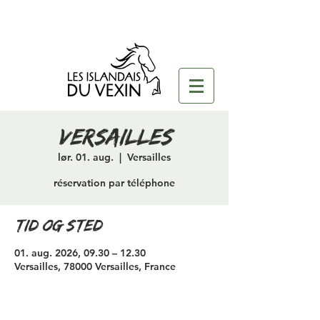
versailles
lør. 01. aug.
  |  
Versailles
réservation par téléphone
Tid og sted
01. aug. 2026, 09.30 – 12.30
Versailles, 78000 Versailles, France