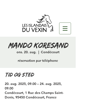
mando/koresand
ons. 20. aug.
  |  
Condécourt
réservation par téléphone
Tid og sted
20. aug. 2025, 09.00 – 24. aug. 2025,
09.00
Condécourt, 1 Rue des Champs Saint-
Denis, 95450 Condécourt, France