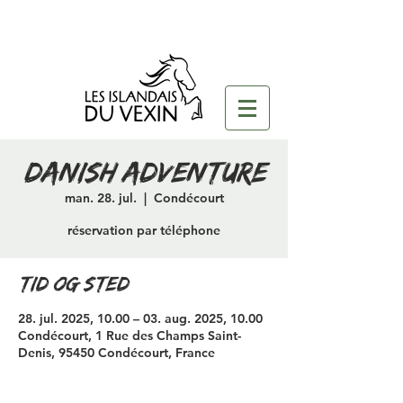
danish adventure
man. 28. jul.
  |  
Condécourt
réservation par téléphone
Tid og sted
28. jul. 2025, 10.00 – 03. aug. 2025, 10.00
Condécourt, 1 Rue des Champs Saint-
Denis, 95450 Condécourt, France