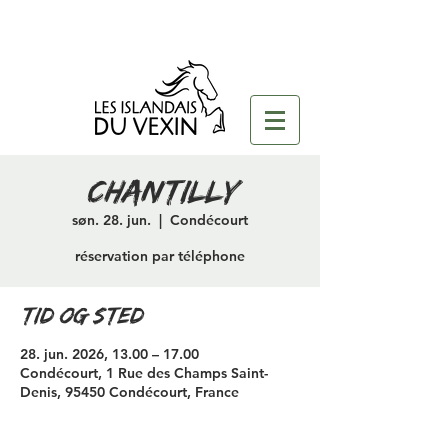
chantilly
søn. 28. jun.
  |  
Condécourt
réservation par téléphone
Tid og sted
28. jun. 2026, 13.00 – 17.00
Condécourt, 1 Rue des Champs Saint-
Denis, 95450 Condécourt, France