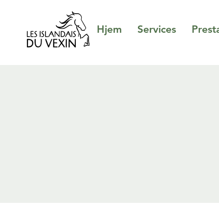
Hjem
Services
Prest