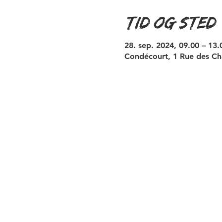
Tid og sted
28. sep. 2024, 09.00 – 13.
Condécourt, 1 Rue des Ch