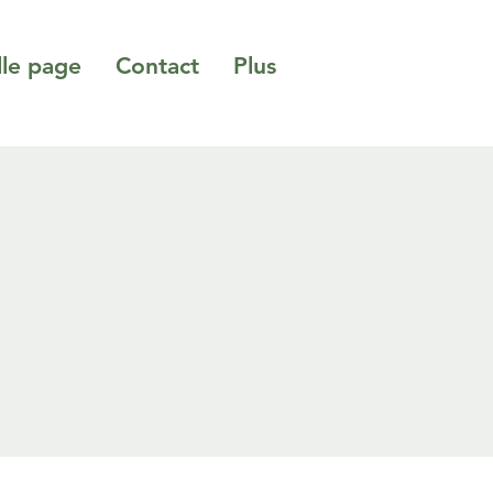
le page
Contact
Plus