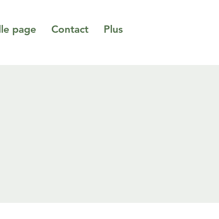
le page
Contact
Plus