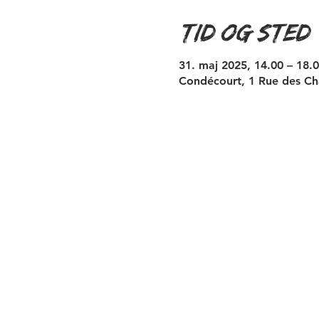
Tid og sted
31. maj 2025, 14.00 – 18.
Condécourt, 1 Rue des Ch