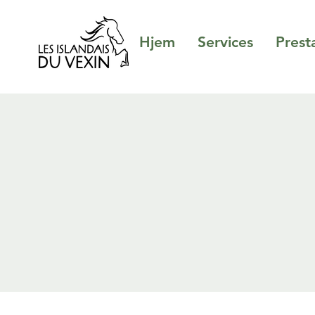
Hjem
Services
Prest