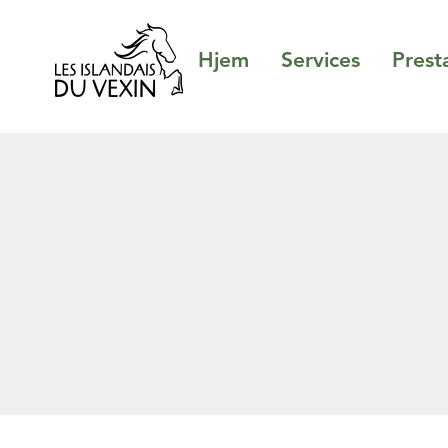
Hjem
Services
Prest