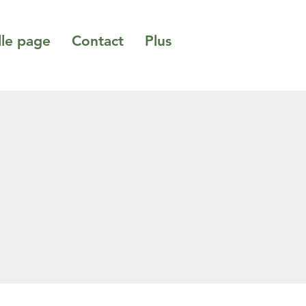
le page
Contact
Plus