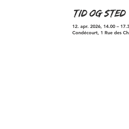
Tid og sted
12. apr. 2026, 14.00 – 17.
Condécourt, 1 Rue des Ch