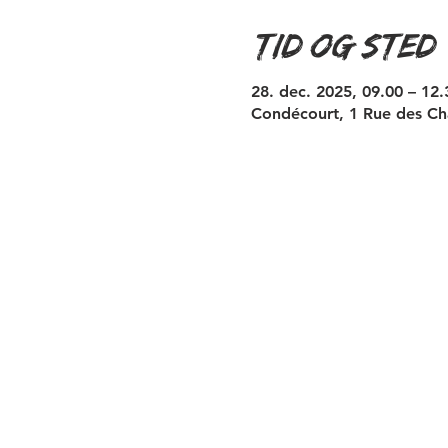
Tid og sted
28. dec. 2025, 09.00 – 12.
Condécourt, 1 Rue des Ch