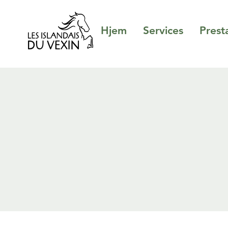
Hjem
Services
Prest