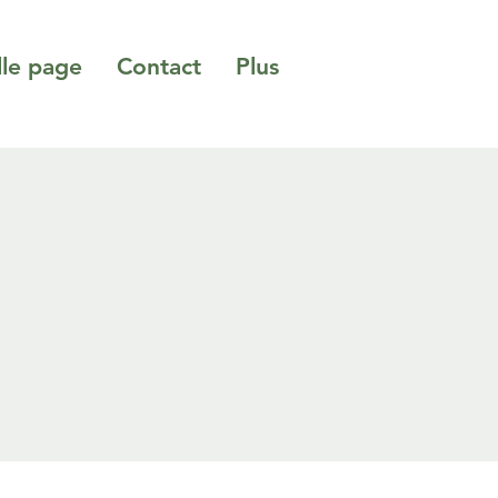
le page
Contact
Plus