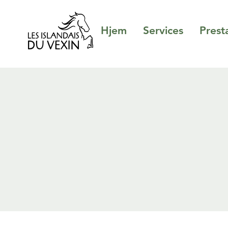
Hjem
Services
Prest