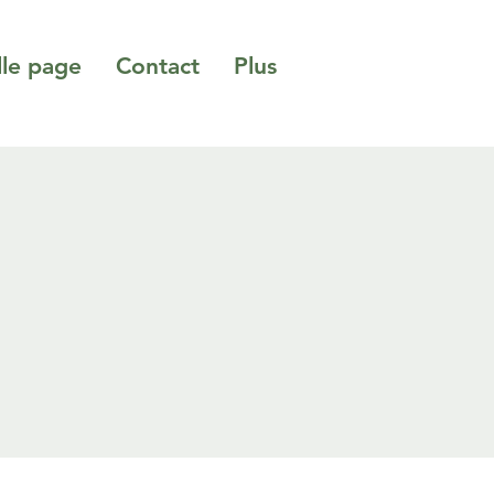
le page
Contact
Plus