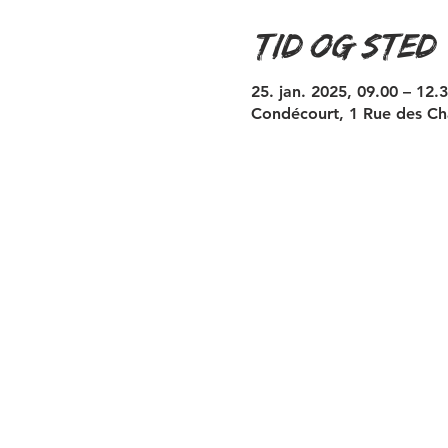
Tid og sted
25. jan. 2025, 09.00 – 12.
Condécourt, 1 Rue des Ch