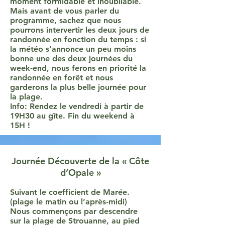
moment formidable et inoubliable.
Mais avant de vous parler du
programme, sachez que nous
pourrons intervertir les deux jours de
randonnée en fonction du temps : si
la météo s’annonce un peu moins
bonne une des deux journées du
week-end, nous ferons en priorité la
randonnée en forêt et nous
garderons la plus belle journée pour
la plage.
Info: Rendez le vendredi à partir de
19H30 au gîte. Fin du weekend à
15H !
Journée Découverte de la « Côte
d’Opale »
Suivant le coefficient de Marée.
(plage le matin ou l’après-midi)
Nous commençons par descendre
sur la plage de Strouanne, au pied