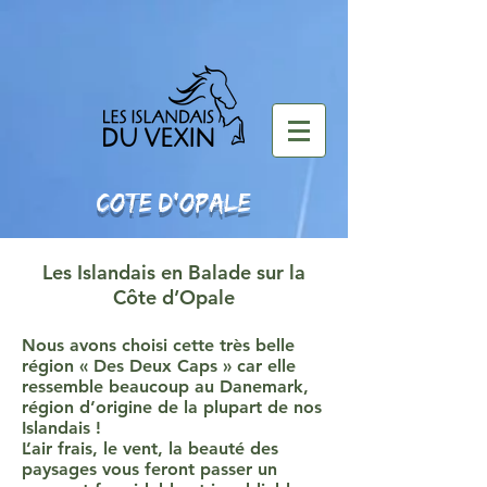
COTE D'OPALE
Les Islandais en Balade sur la
Côte d’Opale
Nous avons choisi cette très belle
région « Des Deux Caps » car elle
ressemble beaucoup au Danemark,
région d’origine de la plupart de nos
Islandais !
L’air frais, le vent, la beauté des
paysages vous feront passer un