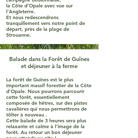
la Côte d’Opale avec vue sur
l’Angleterre.
Et nous redescendrons
tranquillement vers notre point de
départ, près de la plage de
Strouanne.
Balade dans la Forêt de Guînes
et déjeuner à la ferme
La forêt de Guînes est le plus
important massif forestier de la Côte
d’Opale. Nous pourrons parcourir
cette forêt, essentiellement
composée de hêtres, sur des pistes
cavalières qui nous permettrons de
tölter à nouveau .
Cette balade de 3 heures sera plus
relaxante et calme à l’image de la
forêt. Au retour un bon déjeuner