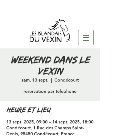
weekend dans le
vexin
sam. 13 sept.
  |  
Condécourt
réservation par téléphone
Heure et lieu
13 sept. 2025, 09:00 – 14 sept. 2025, 18:00
Condécourt, 1 Rue des Champs Saint-
Denis, 95450 Condécourt, France