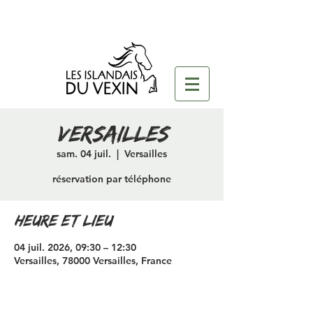
versailles
sam. 04 juil.
  |  
Versailles
réservation par téléphone
Heure et lieu
04 juil. 2026, 09:30 – 12:30
Versailles, 78000 Versailles, France