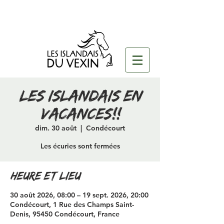
Les islandais en
vacances!!
dim. 30 août
  |  
Condécourt
Les écuries sont fermées
Heure et lieu
30 août 2026, 08:00 – 19 sept. 2026, 20:00
Condécourt, 1 Rue des Champs Saint-
Denis, 95450 Condécourt, France