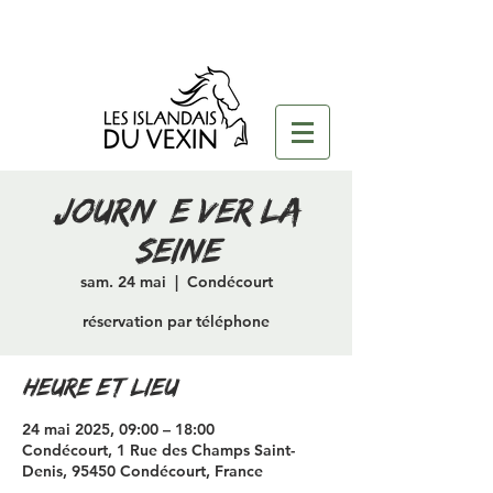
journée ver la
seine
sam. 24 mai
  |  
Condécourt
réservation par téléphone
Heure et lieu
24 mai 2025, 09:00 – 18:00
Condécourt, 1 Rue des Champs Saint-
Denis, 95450 Condécourt, France