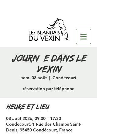
journée dans le
vexin
sam. 08 août
  |  
Condécourt
réservation par téléphone
Heure et lieu
08 août 2026, 09:00 – 17:30
Condécourt, 1 Rue des Champs Saint-
Denis, 95450 Condécourt, France