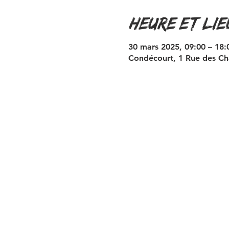
Heure et lie
30 mars 2025, 09:00 – 18:
Condécourt, 1 Rue des Ch