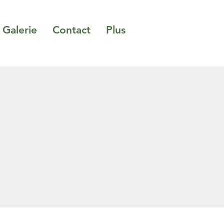
Galerie
Contact
Plus