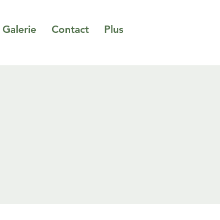
Galerie
Contact
Plus