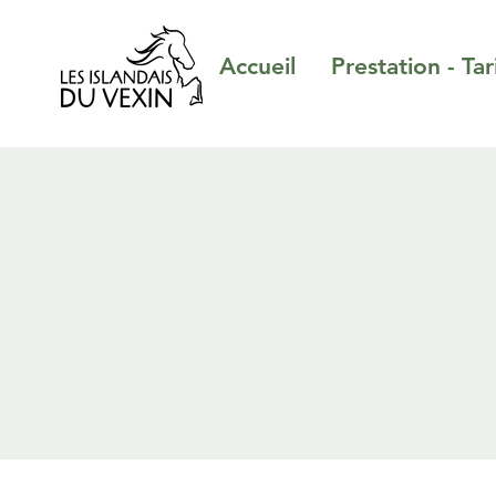
Accueil
Prestation - Tar