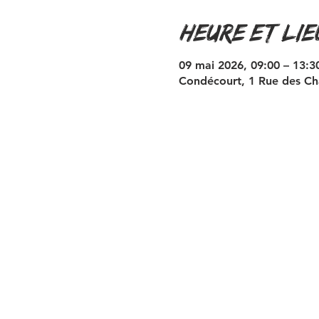
Heure et lie
09 mai 2026, 09:00 – 13:3
Condécourt, 1 Rue des Ch