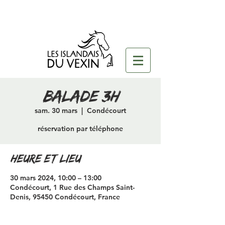
Balade 3H
sam. 30 mars
  |  
Condécourt
réservation par téléphone
Heure et lieu
30 mars 2024, 10:00 – 13:00
Condécourt, 1 Rue des Champs Saint-
Denis, 95450 Condécourt, France