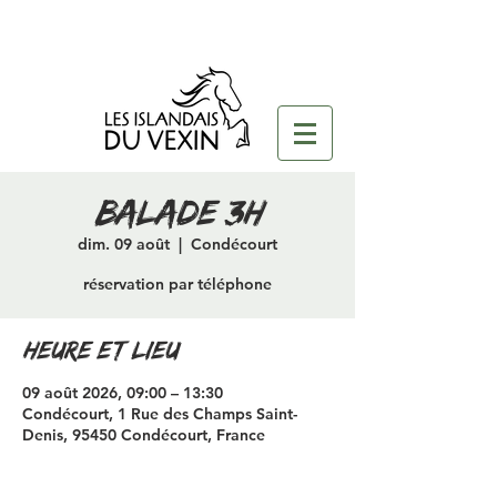
Balade 3H
dim. 09 août
  |  
Condécourt
réservation par téléphone
Heure et lieu
09 août 2026, 09:00 – 13:30
Condécourt, 1 Rue des Champs Saint-
Denis, 95450 Condécourt, France