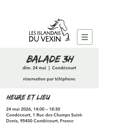
Balade 3h
dim. 24 mai
  |  
Condécourt
réservation par téléphone
Heure et lieu
24 mai 2026, 14:00 – 18:30
Condécourt, 1 Rue des Champs Saint-
Denis, 95450 Condécourt, France