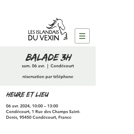
Balade 3H
sam. 06 avr.
  |  
Condécourt
réservation par téléphone
Heure et lieu
06 avr. 2024, 10:00 – 13:00
Condécourt, 1 Rue des Champs Saint-
Denis, 95450 Condécourt, France