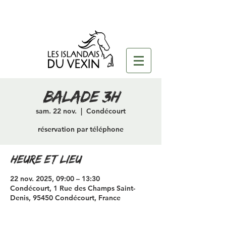
Balade 3H
sam. 22 nov.
  |  
Condécourt
réservation par téléphone
Heure et lieu
22 nov. 2025, 09:00 – 13:30
Condécourt, 1 Rue des Champs Saint-
Denis, 95450 Condécourt, France