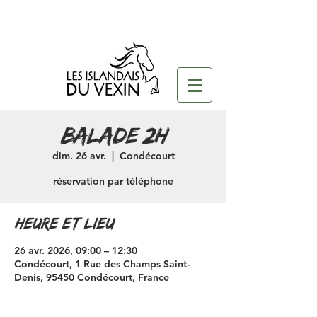
Balade 2H
dim. 26 avr.
  |  
Condécourt
réservation par téléphone
Heure et lieu
26 avr. 2026, 09:00 – 12:30
Condécourt, 1 Rue des Champs Saint-
Denis, 95450 Condécourt, France