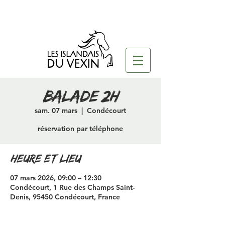
Balade 2H
sam. 07 mars
  |  
Condécourt
réservation par téléphone
Heure et lieu
07 mars 2026, 09:00 – 12:30
Condécourt, 1 Rue des Champs Saint-
Denis, 95450 Condécourt, France