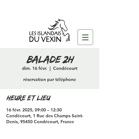
Balade 2H
dim. 16 févr.
  |  
Condécourt
réservation par téléphone
Heure et lieu
16 févr. 2025, 09:00 – 12:30
Condécourt, 1 Rue des Champs Saint-
Denis, 95450 Condécourt, France