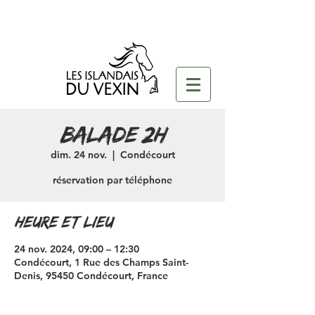
Balade 2H
dim. 24 nov.
  |  
Condécourt
réservation par téléphone
Heure et lieu
24 nov. 2024, 09:00 – 12:30
Condécourt, 1 Rue des Champs Saint-
Denis, 95450 Condécourt, France