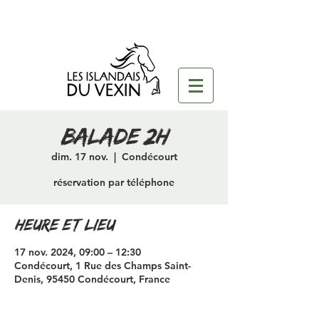
Balade 2H
dim. 17 nov.
  |  
Condécourt
réservation par téléphone
Heure et lieu
17 nov. 2024, 09:00 – 12:30
Condécourt, 1 Rue des Champs Saint-
Denis, 95450 Condécourt, France