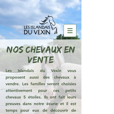
nos Chevaux en
vente
Les Islandais du Vexin vous
proposent aussi des chevaux à
vendre. Les familles seront choisies
attentivement pour ces petits
chevaux 5 étoiles. Ils ont fait leurs
preuves dans notre écurie et il est
temps pour eux de découvrir de