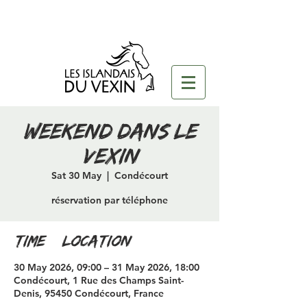
weekend dans le
vexin
Sat 30 May
  |  
Condécourt
réservation par téléphone
Time & Location
30 May 2026, 09:00 – 31 May 2026, 18:00
Condécourt, 1 Rue des Champs Saint-
Denis, 95450 Condécourt, France