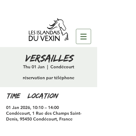
versailles
Thu 01 Jan
  |  
Condécourt
réservation par téléphone
Time & Location
01 Jan 2026, 10:10 – 14:00
Condécourt, 1 Rue des Champs Saint-
Denis, 95450 Condécourt, France