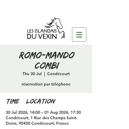
romo-mando
combi
Thu 30 Jul
  |  
Condécourt
réservation par téléphone
Time & Location
30 Jul 2026, 14:00 – 01 Aug 2026, 17:30
Condécourt, 1 Rue des Champs Saint-
Denis, 95450 Condécourt, France