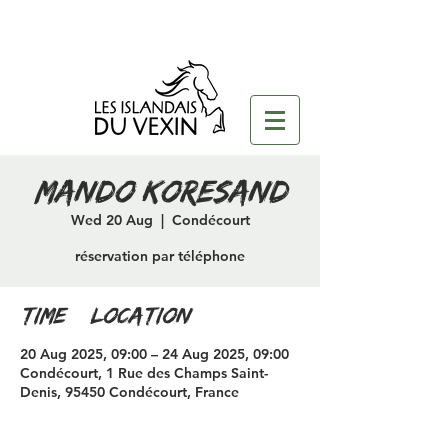
mando/koresand
Wed 20 Aug
  |  
Condécourt
réservation par téléphone
Time & Location
20 Aug 2025, 09:00 – 24 Aug 2025, 09:00
Condécourt, 1 Rue des Champs Saint-
Denis, 95450 Condécourt, France