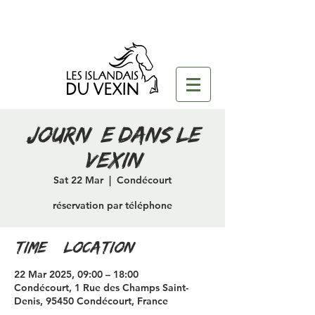
journée dans le
vexin
Sat 22 Mar
  |  
Condécourt
réservation par téléphone
Time & Location
22 Mar 2025, 09:00 – 18:00
Condécourt, 1 Rue des Champs Saint-
Denis, 95450 Condécourt, France