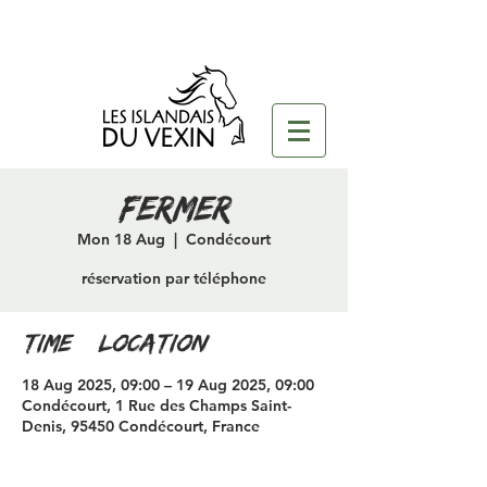
fermer
Mon 18 Aug
  |  
Condécourt
réservation par téléphone
Time & Location
18 Aug 2025, 09:00 – 19 Aug 2025, 09:00
Condécourt, 1 Rue des Champs Saint-
Denis, 95450 Condécourt, France