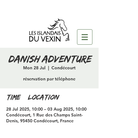
danish adventure
Mon 28 Jul
  |  
Condécourt
réservation par téléphone
Time & Location
28 Jul 2025, 10:00 – 03 Aug 2025, 10:00
Condécourt, 1 Rue des Champs Saint-
Denis, 95450 Condécourt, France