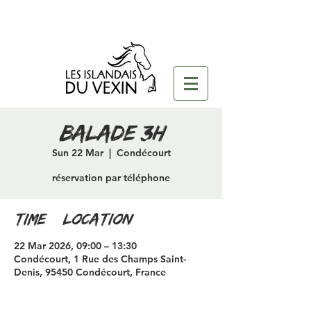
Balade 3H
Sun 22 Mar
  |  
Condécourt
réservation par téléphone
Time & Location
22 Mar 2026, 09:00 – 13:30
Condécourt, 1 Rue des Champs Saint-
Denis, 95450 Condécourt, France