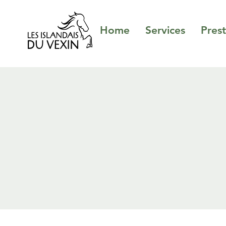
Home
Services
Prest