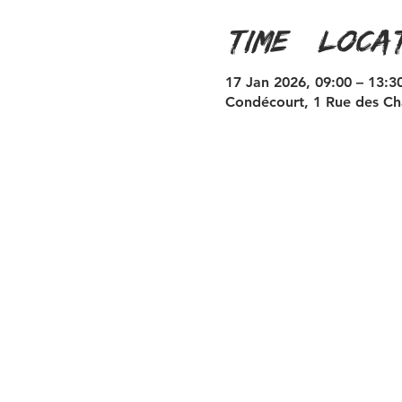
Time & Loca
17 Jan 2026, 09:00 – 13:3
Condécourt, 1 Rue des Ch