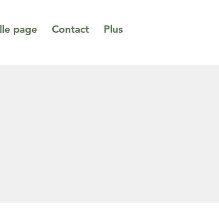
le page
Contact
Plus