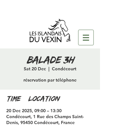
Balade 3H
Sat 20 Dec
  |  
Condécourt
réservation par téléphone
Time & Location
20 Dec 2025, 09:00 – 13:30
Condécourt, 1 Rue des Champs Saint-
Denis, 95450 Condécourt, France