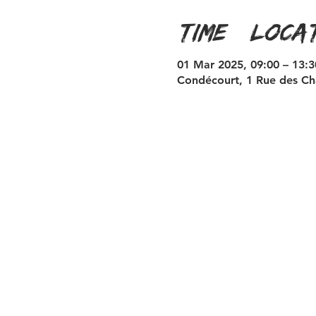
Time & Loca
01 Mar 2025, 09:00 – 13:3
Condécourt, 1 Rue des Ch