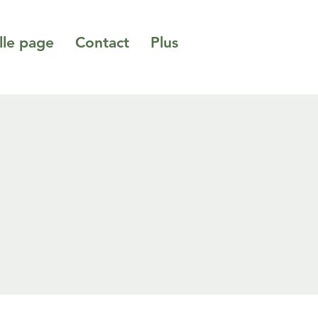
le page
Contact
Plus