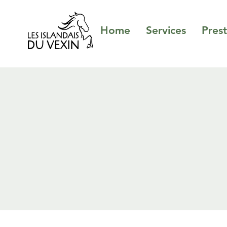
Home
Services
Prest