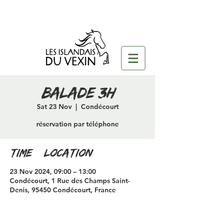
Balade 3H
Sat 23 Nov
  |  
Condécourt
réservation par téléphone
Time & Location
23 Nov 2024, 09:00 – 13:00
Condécourt, 1 Rue des Champs Saint-
Denis, 95450 Condécourt, France