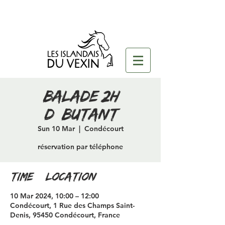
Balade 2H
débutant
Sun 10 Mar
  |  
Condécourt
réservation par téléphone
Time & Location
10 Mar 2024, 10:00 – 12:00
Condécourt, 1 Rue des Champs Saint-
Denis, 95450 Condécourt, France