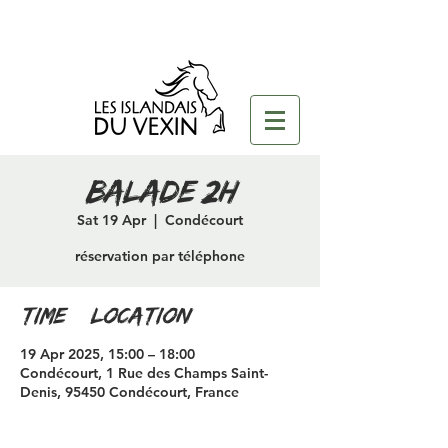
Balade 2H
Sat 19 Apr
  |  
Condécourt
réservation par téléphone
Time & Location
19 Apr 2025, 15:00 – 18:00
Condécourt, 1 Rue des Champs Saint-
Denis, 95450 Condécourt, France