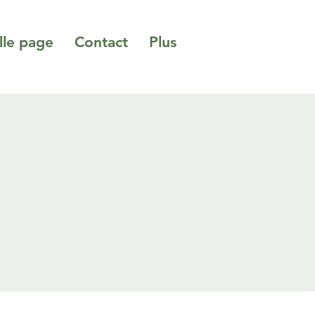
le page
Contact
Plus