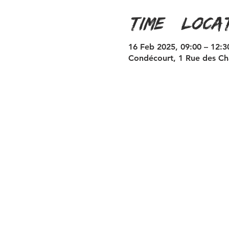
Time & Loca
16 Feb 2025, 09:00 – 12:3
Condécourt, 1 Rue des Ch