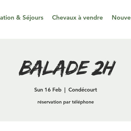
ation & Séjours
Chevaux à vendre
Nouvel
Balade 2H
Sun 16 Feb
  |  
Condécourt
réservation par téléphone