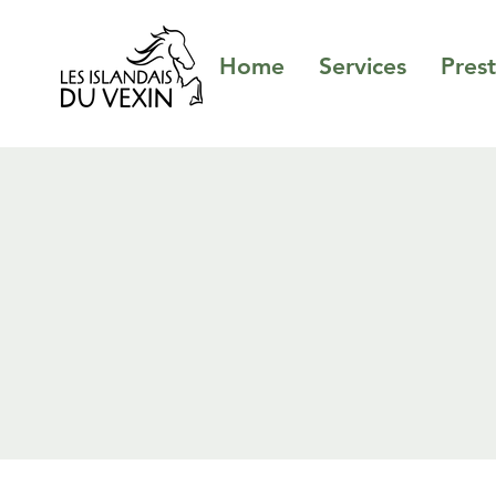
Home
Services
Prest