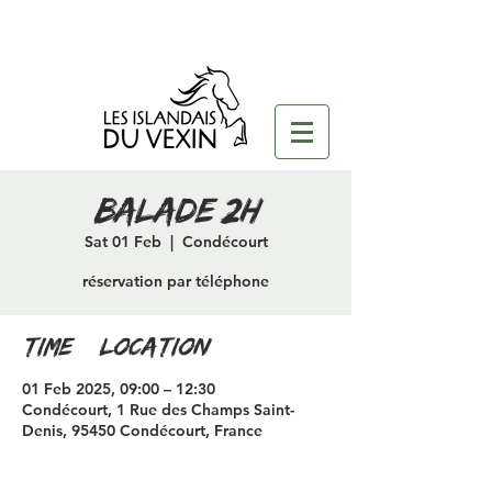
Balade 2H
Sat 01 Feb
  |  
Condécourt
réservation par téléphone
Time & Location
01 Feb 2025, 09:00 – 12:30
Condécourt, 1 Rue des Champs Saint-
Denis, 95450 Condécourt, France