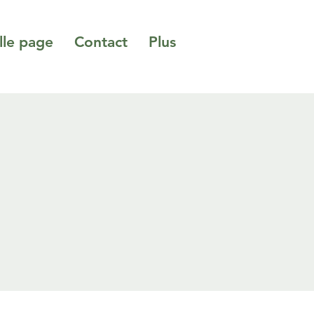
le page
Contact
Plus