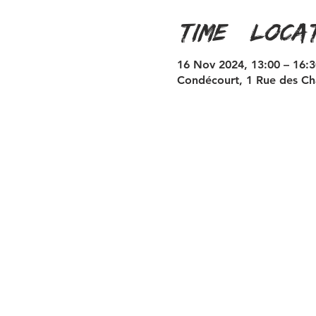
Time & Loca
16 Nov 2024, 13:00 – 16:3
Condécourt, 1 Rue des Ch