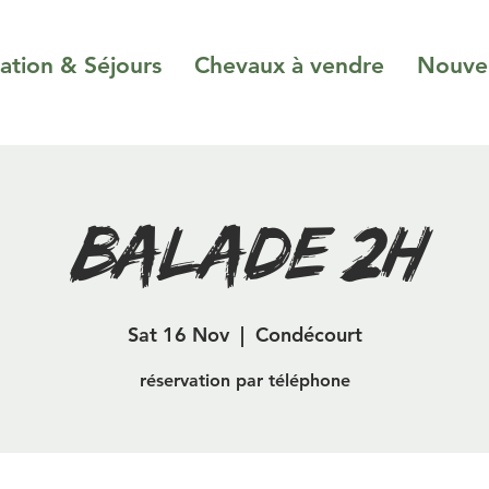
ation & Séjours
Chevaux à vendre
Nouvel
Balade 2H
Sat 16 Nov
  |  
Condécourt
réservation par téléphone