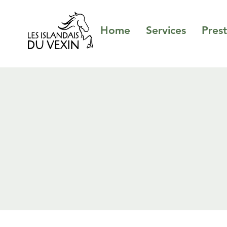
Home
Services
Prest